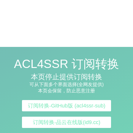
ACL4SSR 订阅转换
本页停止提供订阅转换
可从下面多个界面选择(全网友提供)
本页会保留，防止恶意注册
订阅转换-GitHub版 (acl4ssr-sub)
订阅转换-品云在线版(id9.cc)