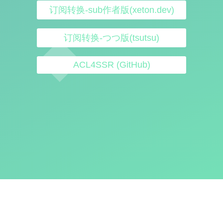
订阅转换-sub作者版(xeton.dev)
订阅转换-つつ版(tsutsu)
ACL4SSR (GitHub)